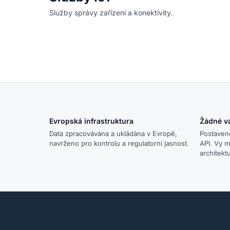
Služby správy zařízení a konektivity.
Evropská infrastruktura
Žádné v
Data zpracovávána a ukládána v Evropě,
Postaven
navrženo pro kontrolu a regulatorní jasnost.
API. Vy m
architekt