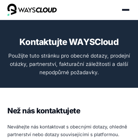
Kontaktujte WAYSCloud
Použijte tuto stránku pro obecné dotazy, prodejní
otázky, partnerství, fakturační záležitosti a další
nepodpůrné požadavky.
Než nás kontaktujete
Neváhejte nás kontaktovat s obecnými dotazy, ohledně
partnerství nebo dotazy souvisejícími s platformou.