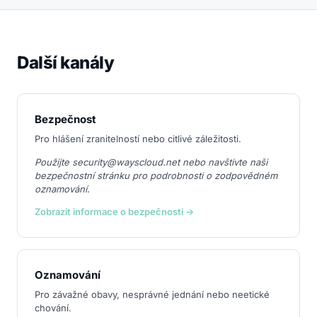
Další kanály
Bezpečnost
Pro hlášení zranitelností nebo citlivé záležitosti.
Použijte security@wayscloud.net nebo navštivte naši
bezpečnostní stránku pro podrobnosti o zodpovědném
oznamování.
Zobrazit informace o bezpečnosti →
Oznamování
Pro závažné obavy, nesprávné jednání nebo neetické
chování.